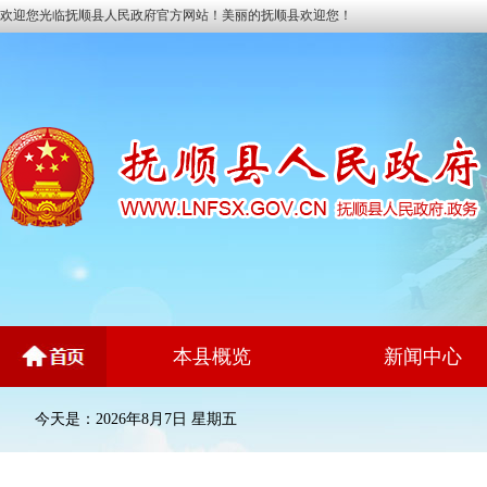
欢迎您光临抚顺县人民政府官方网站！美丽的抚顺县欢迎您！
本县概览
新闻中心
今天是：2026年8月7日 星期五