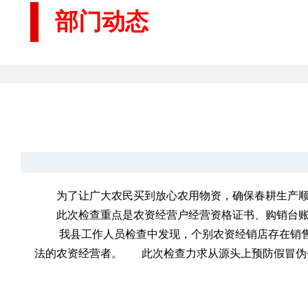
部门动态
为了让广大农民买到放心农用物资，确保春耕生产顺
此次检查重点是农资经营户经营资格证书、购销台
我县工作人员检查中发现，个别农资经销店存在销
法的农资经营者。 此次检查力求从源头上预防假冒伪