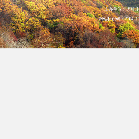
主办单位：抚顺县人民政
网站标识码：210421