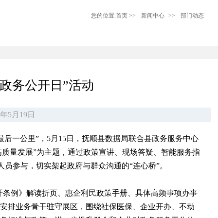
您的位置:
首页
>>
新闻中心
>>
部门动态
“政务公开日”活动
年5月19日
后一公里”，5月15日，抚顺县数据局联合县政务服务中心
能高质量发展”为主题，通过政策宣讲、现场答疑、智能服务指
人员参与，切实架起政府与群众沟通的“连心桥”。
开条例》解读折页、惠企利民政策手册、具体高频事项办事
门安排业务骨干驻守展区，围绕社保医保、企业开办、不动