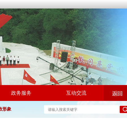
政务服务
互动交流
放形象