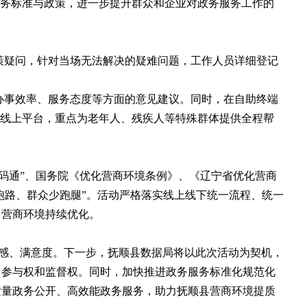
服务标准与政策，进一步提升群众和企业对政务服务工作的
策疑问，针对当场无法解决的疑难问题，工作人员详细登记
办事效率、服务态度等方面的意见建议。同时，在自助终端
等线上平台，重点为老年人、残疾人等特殊群体提供全程帮
码通”、国务院《优化营商环境条例》、《辽宁省优化营商
跑路、群众少跑腿”。活动严格落实线上线下统一流程、统一
力营商环境持续优化。
得感、满意度。下一步，抚顺县数据局将以此次活动为契机，
、参与权和监督权。同时，加快推进政务服务标准化规范化
质量政务公开、高效能政务服务，助力抚顺县营商环境提质