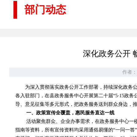
部门动态
深化政务公开 
作者：
为深入贯彻落实政务公开工作部署，持续深化政务公
各入驻部门，在县政务服务中心开展第二十届“5·15政
导、意见征集等多元形式，把政务服务送到群众身边，推
一、政策宣传全覆盖，惠民服务直达一线
活动聚焦群众、企业办事需求，在政务服务中心一
指南等资料，所有宣传资料均采用通俗易懂的“一问一答