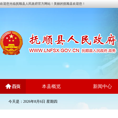
欢迎您光临抚顺县人民政府官方网站！美丽的抚顺县欢迎您！
本县概览
新闻中心
今天是：2026年8月6日 星期四