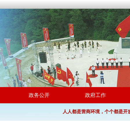
政务公开
政府工作
人人都是营商环境，个个都是开