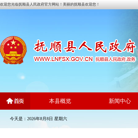
欢迎您光临抚顺县人民政府官方网站！美丽的抚顺县欢迎您！
本县概览
新闻中心
今天是：2026年8月8日 星期六