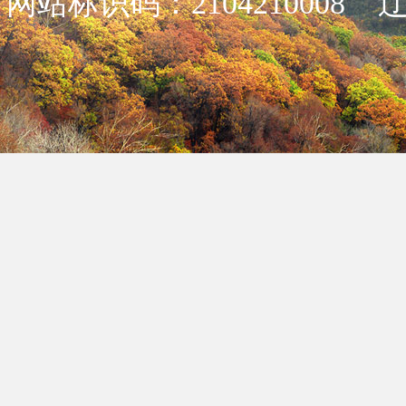
网站标识码：2104210008
辽