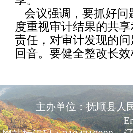
会议强调，要抓好问
度重视审计结果的共享
责任，对审计发现的问
回音。要健全整改长效
主办单位：抚顺县人民政
E