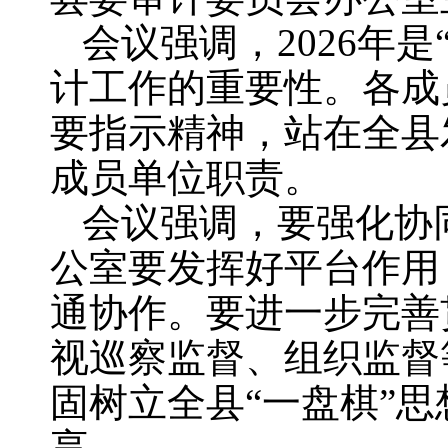
会议强调，2026年
计工作的重要性。各成
要指示精神，站在全县
成员单位职责。
会议强调，要强化协
公室要发挥好平台作用
通协作。要进一步完善
视巡察监督、组织监督
固树立全县“一盘棋”
享。