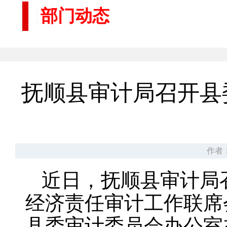
部门动态
抚顺县审计局召开县
作者
近日，抚顺县审计局
经济责任审计工作联席
县委审计委员会办公室