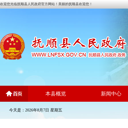
欢迎您光临抚顺县人民政府官方网站！美丽的抚顺县欢迎您！
本县概览
新闻中心
今天是：2026年8月7日 星期五