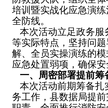
培训暨实战化应急演练
全防线。
本次活动立足政务服
等实际特点，坚持问题
解、全员实操演练的模
应急处置弱项，确保安
一、周密部署提前筹
本次活动前期筹备扎
务工作，县数据局提前
职责，全面推行消防安