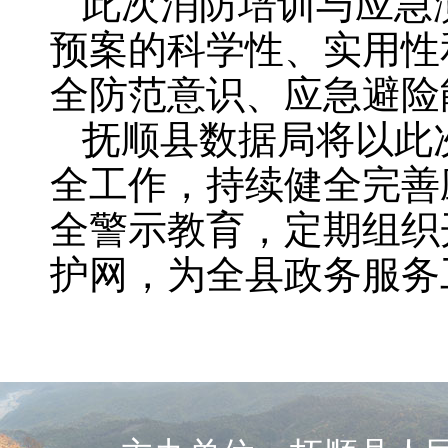
此次消防培训与应急
预案的科学性、实用性
全防范意识、应急避险
抚顺县数据局将以此
全工作，持续健全完善
全警示教育，定期组织
护网，为全县政务服务