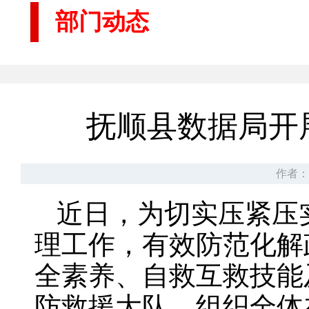
部门动态
抚顺县数据局开
作者：
近日，为切实压紧压
理工作，有效防范化解
全素养、自救互救技能
防救援大队，组织全体