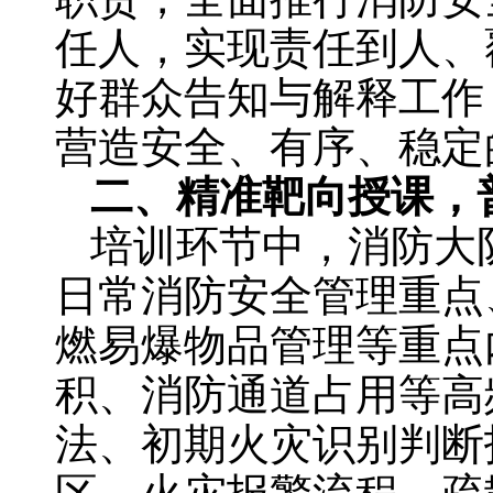
任人，实现责任到人、
好群众告知与解释工作
营造安全、有序、稳定
二、精准靶向授课，
培训环节中，消防大
日常消防安全管理重点
燃易爆物品管理等重点
积、消防通道占用等高
法、初期火灾识别判断