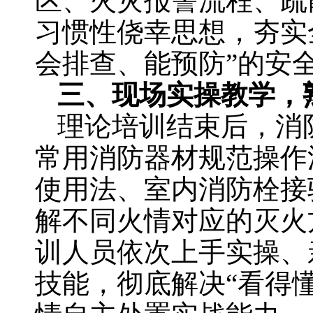
区、火灾报警流程、疏
习惯性侥幸思想，夯实
会排查、能预防”的安
三、现场实操教学，
理论培训结束后，消
常用消防器材规范操作
使用法、室内消防栓接
解不同火情对应的灭火
训人员依次上手实操、
技能，彻底解决“看得