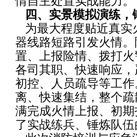
情自主处置实战能力。
四、实景模拟演练，
为最大程度贴近真实
器线路短路引发火情。
置、上报险情、拨打火
各司其职、快速响应，
初控、人员疏导等工作
离、快速集结，整个疏
满完成火情上报、初期
了实战练兵、锤炼队伍