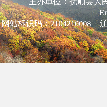
主办单位：抚顺县人民政
E
网站标识码：2104210008
辽