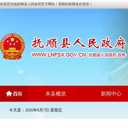
欢迎您光临抚顺县人民政府官方网站！美丽的抚顺县欢迎您！
本县概览
新闻中心
今天是：2026年8月7日 星期五