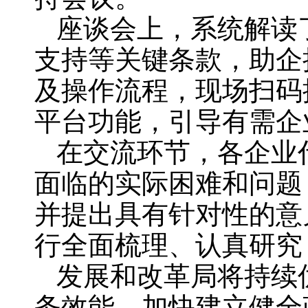
座谈会上，系统解读
支持等关键条款，助企
及操作流程，现场扫码
平台功能，引导有需企
在交流环节，各企业
面临的实际困难和问题
并提出具有针对性的意
行全面梳理、认真研究
发展和改革局
将持续
务效能，加快建立健全