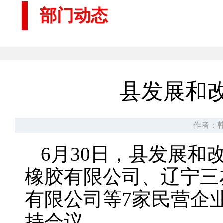
部门动态
县发展和
作者：
6月30日，县发展
橡胶有限公司、辽宁三
有限公司等7家民营企
持会议。