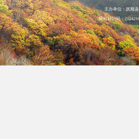
主办单位：抚顺县人民政
网站标识码：210421