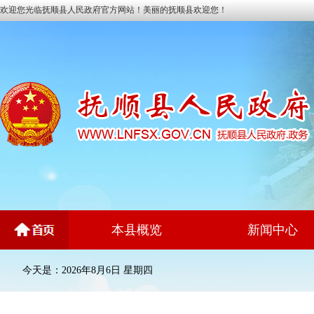
欢迎您光临抚顺县人民政府官方网站！美丽的抚顺县欢迎您！
本县概览
新闻中心
今天是：2026年8月6日 星期四