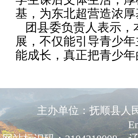
基，为东北超营造浓厚
团县委负责人表示，
展，不仅能引导青少年
能成长，真正把青少年
主办单位：抚顺县人民政
E