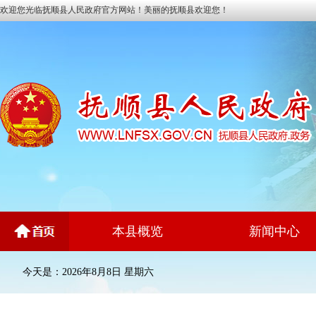
欢迎您光临抚顺县人民政府官方网站！美丽的抚顺县欢迎您！
本县概览
新闻中心
今天是：2026年8月8日 星期六