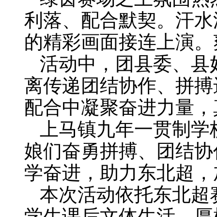
利落、配合默契。汗水
的精彩画面接连上演。
活动中，团县委、县
离传递团结协作、拼搏
配合中凝聚奋进力量，
上马镇九年一贯制学
娘们奋勇拼搏、团结协
学奋进，助力东北超，
本次活动依托东北超
学生课后文体生活，厚