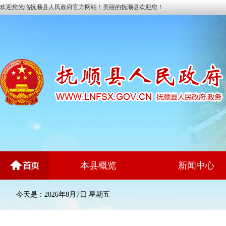
欢迎您光临抚顺县人民政府官方网站！美丽的抚顺县欢迎您！
本县概览
新闻中心
今天是：2026年8月7日 星期五