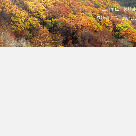
主办单位：抚顺县人民政
网站标识码：210421