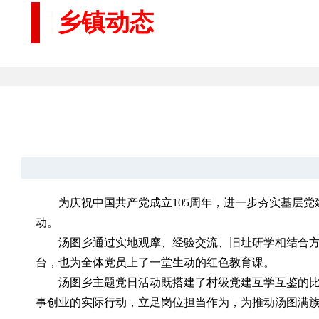
乡镇动态
为庆祝中国共产党成立105周年，进一步夯实基层党
动。
汤图乡通过实地观摩、经验交流、旧址研学相结合
台，也为全体党员上了一堂生动的红色教育课。
汤图乡主题党日活动既搭建了村级党建互学互鉴的
事创业的实际行动，立足岗位担当作为，为推动汤图满