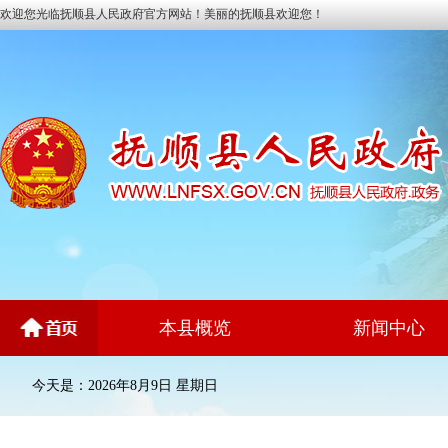
欢迎您光临抚顺县人民政府官方网站！美丽的抚顺县欢迎您！
本县概览
新闻中心
今天是：2026年8月9日 星期日