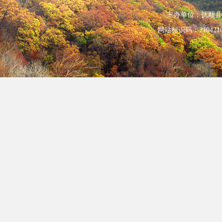
主办单位：抚顺县人民政
网站标识码：210421