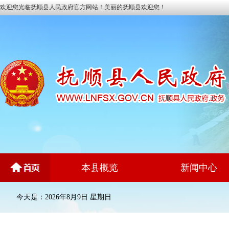
欢迎您光临抚顺县人民政府官方网站！美丽的抚顺县欢迎您！
本县概览
新闻中心
今天是：2026年8月9日 星期日