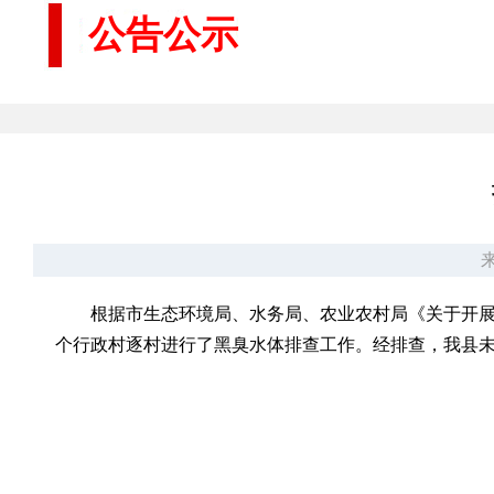
公告公示
来
根据市生态环境局、水务局、农业农村局《关于开展2
个行政村逐村进行了黑臭水体排查工作。经排查，我县