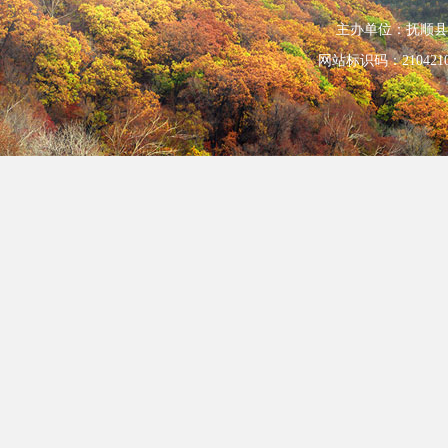
主办单位：抚顺县人民政
网站标识码：210421