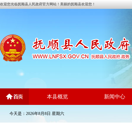
欢迎您光临抚顺县人民政府官方网站！美丽的抚顺县欢迎您！
本县概览
新闻中心
今天是：2026年8月8日 星期六