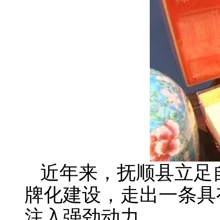
近年来，抚顺县立足
牌化建设，走出一条具
注入强劲动力。