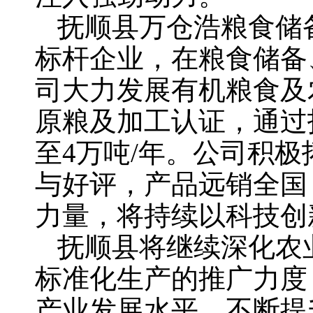
抚顺县万仓浩粮食储
标杆企业，在粮食储备
司大力发展有机粮食及
原粮及加工认证，通过
至4万吨/年。公司积
与好评，产品远销全国
力量，将持续以科技创
抚顺县将继续深化农
标准化生产的推广力度
产业发展水平，不断提