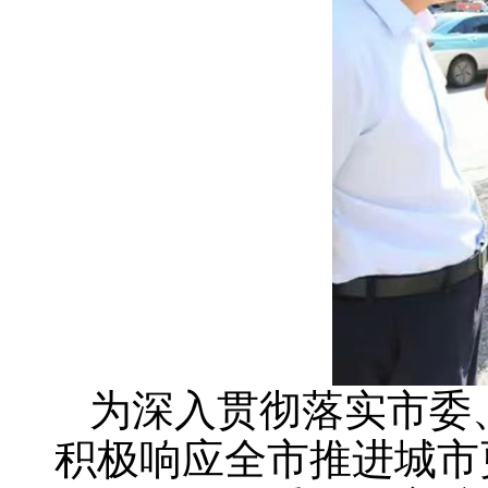
为深入贯彻落实市委
积极响应全市推进城市