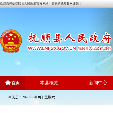
欢迎您光临抚顺县人民政府官方网站！美丽的抚顺县欢迎您！
本县概览
新闻中心
今天是：2026年8月8日 星期六