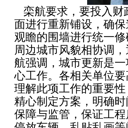
栾航要求，要投入财
面进行重新铺设，确保
观瞻的围墙进行统一修
周边城市风貌相协调，
航强调，城市更新是一
心工作。各相关单位要
理解此项工作的重要性
精心制定方案，明确时
保障与监管，保证工程
停放车辆、乱贴乱画等