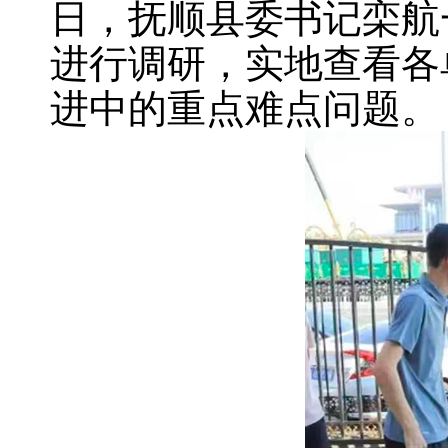
日，抚顺县委书记栾航
进行调研，实地查看各
进中的重点难点问题。