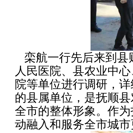
栾航一行先后来到县
人民医院、县农业中心
院等单位进行调研，详
的县属单位，是抚顺县
全市的整体形象。作为
动融入和服务全市城市