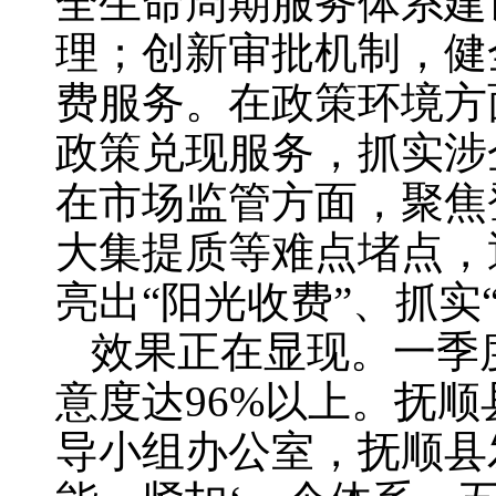
全生命周期服务体系建
理；创新审批机制，健
费服务。在政策环境方
政策兑现服务，抓实涉
在市场监管方面，聚焦
大集提质等难点堵点，通
亮出“阳光收费”、抓
效果正在显现。一季
意度达96%以上。抚
导小组办公室，抚顺县