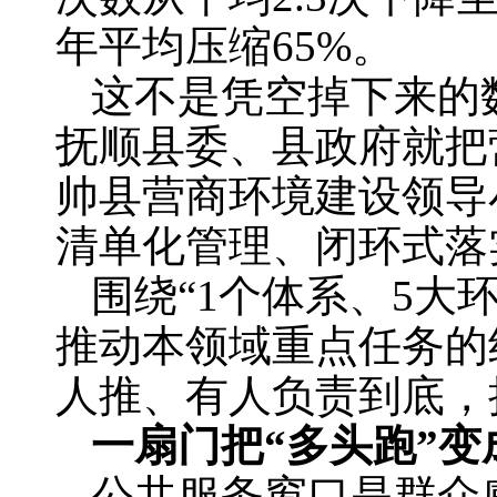
年平均压缩65%。
这不是凭空掉下来的
抚顺县委、县政府就把
帅县营商环境建设领导
清单化管理、闭环式落
围绕“1个体系、5大
推动本领域重点任务的
人推、有人负责到底，
一扇门把“多头跑”变
公共服务窗口是群众