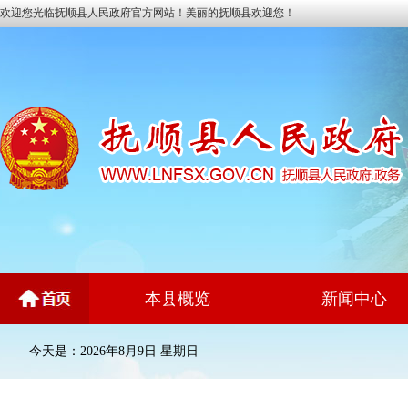
欢迎您光临抚顺县人民政府官方网站！美丽的抚顺县欢迎您！
本县概览
新闻中心
今天是：2026年8月9日 星期日