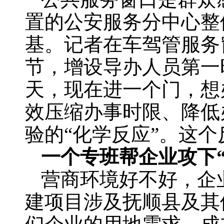
置的公安服务分中心整
基。记者在车驾管服务
节，增设导办人员第一
天，现在进一个门，想
效压缩办事时限、降低
验的“化学反应”。这
一个专班帮企业攻下“
营商环境好不好，企
建项目涉及抚顺县及其