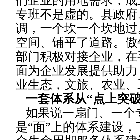
们企业的用地需求，成
专班不是虚的。县政府
调，一个坎一个坎地过
空间、铺平了道路。傲
部门积极对接企业，在
面为企业发展提供助力
业生态，文旅、农业、
一套体系从“点上突破
如果说一扇门、一个
是“面”上的体系建设