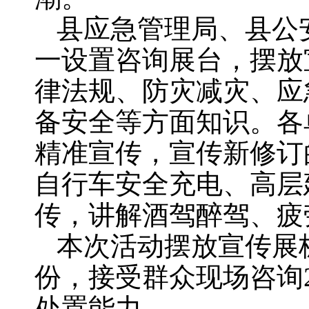
县应急管理局、县公
一设置咨询展台，摆放
律法规、防灾减灾、应
备安全等方面知识。各
精准宣传，宣传新修订
自行车安全充电、高层
传，讲解酒驾醉驾、疲
本次活动摆放宣传展板
份，接受群众现场咨询
处置能力。