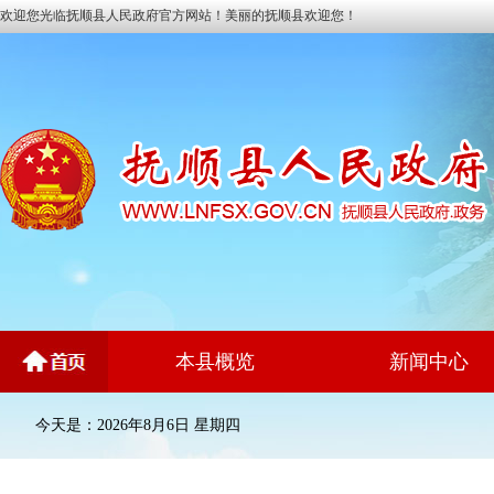
欢迎您光临抚顺县人民政府官方网站！美丽的抚顺县欢迎您！
本县概览
新闻中心
今天是：2026年8月6日 星期四