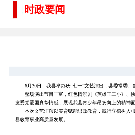
时政要闻
6月30日，我县举办庆“七一”文艺演出，县委常
整场演出节目丰富，红色情景剧《英雄王二小》、
发爱党爱国真挚情感，展现我县青少年昂扬向上的精神
本次文艺汇演以美育赋能思政教育，践行立德树人
县教育事业高质量发展。