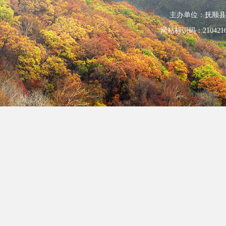
主办单位：抚顺县人民政
网站标识码：210421