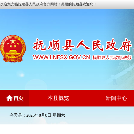
欢迎您光临抚顺县人民政府官方网站！美丽的抚顺县欢迎您！
本县概览
新闻中心
今天是：2026年8月8日 星期六