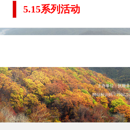
5.15系列活动
主办单位：抚顺县人民政
网站标识码：210421