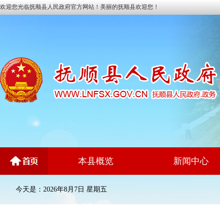
欢迎您光临抚顺县人民政府官方网站！美丽的抚顺县欢迎您！
本县概览
新闻中心
今天是：2026年8月7日 星期五