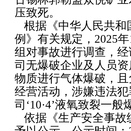
压致死。
根据《中华人民共和
例》有关规定，2025年
组对事故进行调查，经
司无爆破企业及人员资
物质进行气体爆破，且
经营活动，涉嫌违法犯
司‘10·4’液氧致裂
依据《生产安全事故
予以公示。公示时间：20