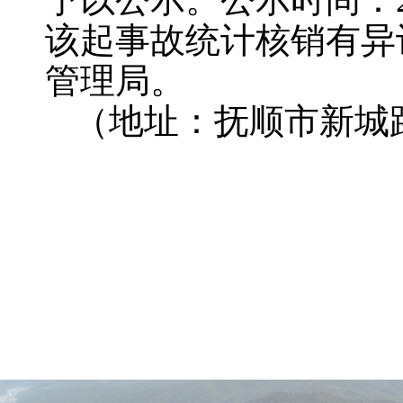
该起事故统计核销有异
管理局。
（地址：抚顺市新城路中