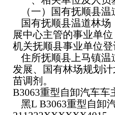
（一）国有抚顺县温
国有抚顺县温道林场
展中心主管的事业单位
机关抚顺县事业单位登
住所抚顺县上马镇温
发展、国有林场规划计
苗
B3063重型自卸汽车车
黑L B3063重型自