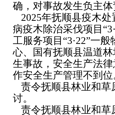
确，对事故发生负主体
2025年抚顺县疫
病疫木除治采伐项目“3
工服务项目“3·22”
心、国有抚顺县温道林
生事故，安全生产法律
作安全生产管理不到位
责令抚顺县林业和草
讨。
责令抚顺县林业和草