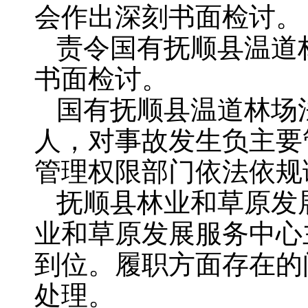
会作出深刻书面检讨。
责令国有抚顺县温道
书面检讨。
国有抚顺县温道林场
人，对事故发生负主要
管理权限部门依法依规
抚顺县林业和草原发
业和草原发展服务中心
到位。履职方面存在的
处理。