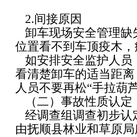
2.间接原因
卸车现场安全管理缺
位置看不到车顶疫木，
如安排安全监护人员
看清楚卸车的适当距离
人员不要再松“手拉葫
（二）事故性质认定
经调查组调查初步认
由抚顺县林业和草原局