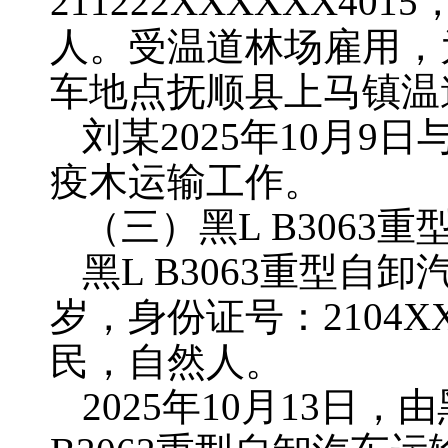
211222XXXXXX
人。受温道林场雇用，
车地点抚顺县上马镇温
刘某2025年10月9
疫木运输工作。
（三）黑L B3063
黑L B3063重型自
岁，身份证号：2104
民，自然人。
2025年10月13日