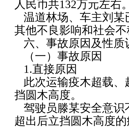
人民币共132万元左右
温道林场、车主刘某
其他不良影响和社会不
六、事故原因及性质
（一）事故原因
1.直接原因
此次运输疫木超载、
挡圆木高度。
驾驶员滕某安全意识
超出后立挡圆木高度的