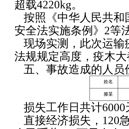
超载4220kg。
按照《中华人民共和
安全法实施条例》2等
现场实测，此次运输
法规规定高度，疫木大都
五、事故造成的人员
姓名
滕某
损失工作日共计6000
直接经济损失，12