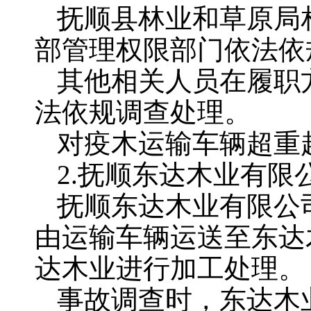
抚顺县林业和草原局
部管理权限部门依法依
其他相关人员在履职
法依规调查处理。
对疫木运输车辆超重
2.抚顺东达木业有限
抚顺东达木业有限公
由运输车辆运送至东达
达木业进行加工处理。
事故调查时，东达木