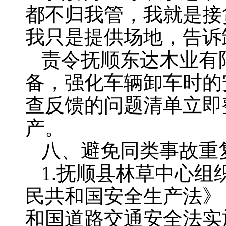
都不归我管，我就是接
我只是提供场地，告诉
责令抚顺东达木业有
备，强化车辆卸车时的
查反馈的问题清单立即
产。
八、避免同类事故重
1.抚顺县林草中心
民共和国安全生产法》
和国道路交通安全法实