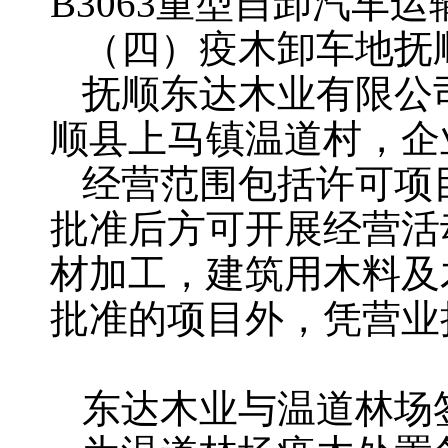
B3063重型自卸汽
（四）疫木卸车地抚
抚顺东达木业有限公
顺县上马镇温道村，企
经营范围包括许可项
批准后方可开展经营活
材加工，建筑用木料及
批准的项目外，凭营业
东达木业与温道林场