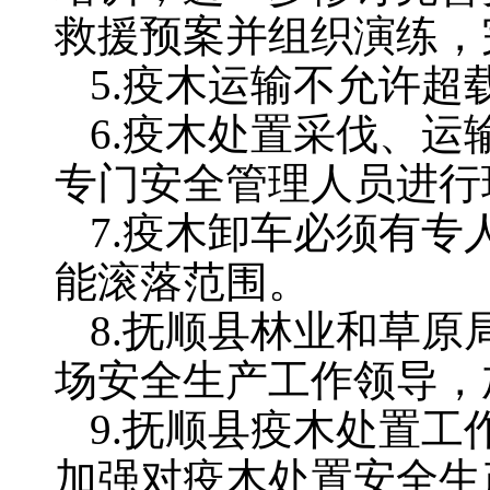
救援预案并组织演练，
5.疫木运输不允许
6.疫木处置采伐、
专门安全管理人员进行
7.疫木卸车必须有
能滚落范围。
8.抚顺县林业和草
场安全生产工作领导，
9.抚顺县疫木处置
加强对疫木处置安全生