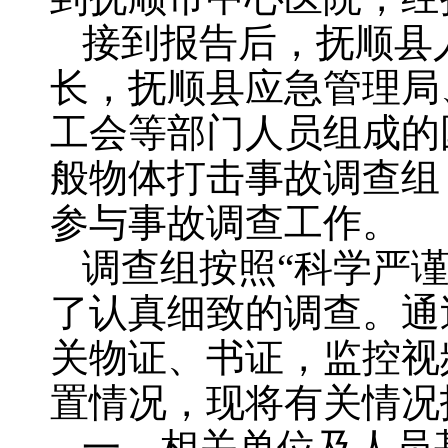
接到报告后，抚顺县
长，抚顺县应急管理局
工会等部门人员组成的国
般物体打击事故调查组
参与事故调查工作。
调查组按照“科学严
了认真细致的调查。通
关物证、书证，监控视
置情况，现将有关情况
一、相关单位及人员