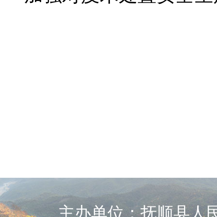
主办单位：抚顺县人民政