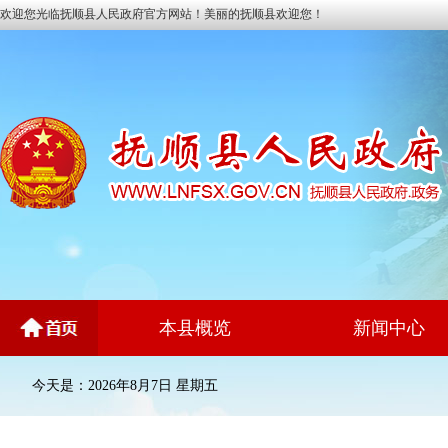
欢迎您光临抚顺县人民政府官方网站！美丽的抚顺县欢迎您！
本县概览
新闻中心
今天是：2026年8月7日 星期五