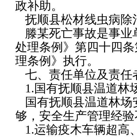
政补助。
抚顺县松材线虫病除
滕某死亡事故是事业
处理条例》第四十四条
理条例》执行。
七、责任单位及责任
1.国有抚顺县温道林
国有抚顺县温道林场
够，安全生产管理经验
1.运输疫木车辆超高