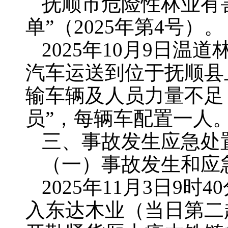
抚顺市危险性林业有
单”（2025年第4号）。
2025年10月9日
汽车运送到位于抚顺县
输车辆及人员力量不足
员”，每辆车配置一人
三、事故发生应急处
（一）事故发生和应
2025年11月3日9
入东达木业（当日第二