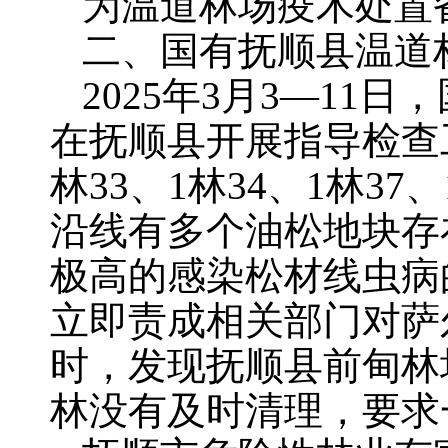
为温道林场疫木处置
二、国有抚顺县温道
2025年3月3—1
在抚顺县开展指导检查
林33、1林34、1林3
沿线有多个油松地块存
极高的感染松材线虫病
立即责成相关部门对萨
时，发现抚顺县前甸林
林没有及时清理，要求