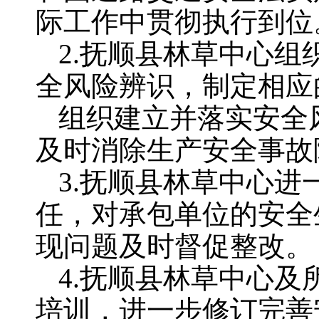
际工作中贯彻执行到位
2.抚顺县林草中心
全风险辨识，制定相应
组织建立并落实安全
及时消除生产安全事故
3.抚顺县林草中心
任，对承包单位的安全
现问题及时督促整改。
4.抚顺县林草中心
培训，进一步修订完善