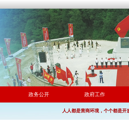
政务公开
政府工作
人人都是营商环境，个个都是开