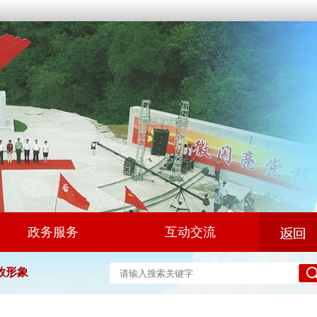
政务服务
互动交流
放形象