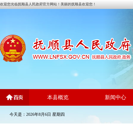
欢迎您光临抚顺县人民政府官方网站！美丽的抚顺县欢迎您！
本县概览
新闻中心
今天是：2026年8月6日 星期四