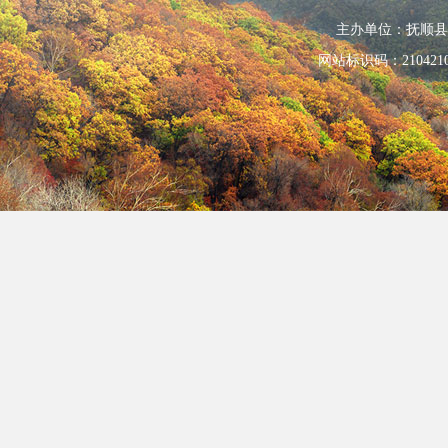
主办单位：抚顺县人民政
网站标识码：210421