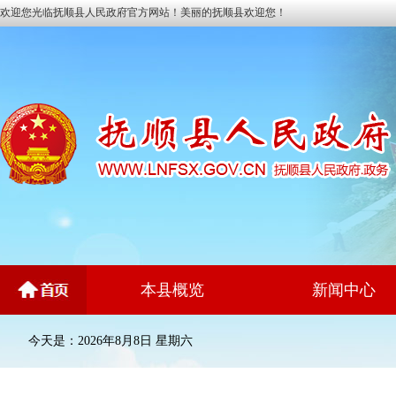
欢迎您光临抚顺县人民政府官方网站！美丽的抚顺县欢迎您！
本县概览
新闻中心
今天是：2026年8月8日 星期六