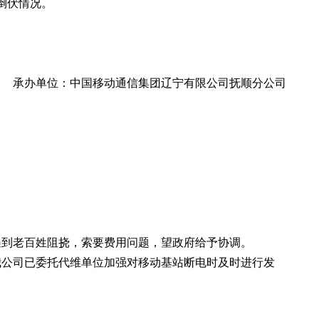
倒伏情况。
单位：中国移动通信集团辽宁有限公司抚顺分公司
遇到老百姓阻挠，索要费用问题，望政府给予协调。
我公司已委托代维单位加强对移动基站断电时及时进行发