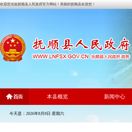
欢迎您光临抚顺县人民政府官方网站！美丽的抚顺县欢迎您！
本县概览
新闻中心
今天是：2026年8月8日 星期六