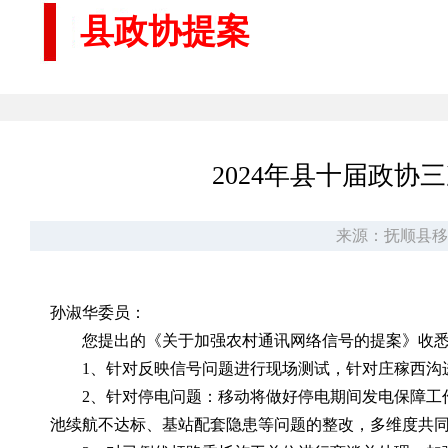
县政协提案
2024年县十届政
来源：抚顺县移
孙淑华委员：
您提出的《关于加强农村通讯网络信号的提案》收
1、针对反映信号问题进行现场测试，针对庄稼西沟
2、针对停电问题：移动将做好停电期间发电保障工
池续航不达标、基站配套隐患等问题的整改，多维度共