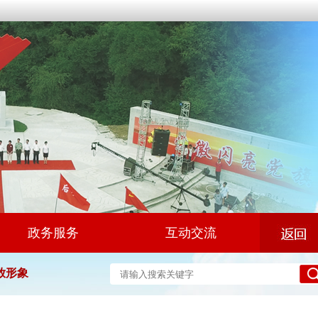
政务服务
互动交流
放形象