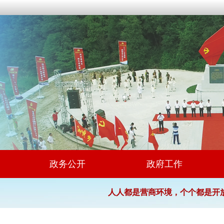
政务公开
政府工作
人人都是营商环境，个个都是开