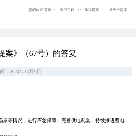
您的位置:
首页
>>
政府工作
>>
建议提案
>>
县政协提案
提案》（67号）的答复
间：2024年10月9日
场景等情况，进行应急保障；完善供电配套，持续推进蓄电