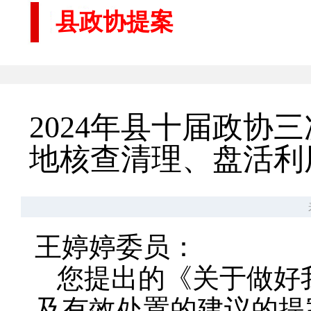
县政协提案
2024年县十届政
地核查清理、盘活利
王婷婷委员：
您提出的《关于做好
及有效处置的建议的提