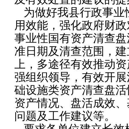
为做好我县行政事业
用效能，强化政府财政
事业性国有资产清查盘
准日期及清查范围，建
上，多途径有效推动资
强组织领导，有效开展
础设施类资产清查盘活
资产情况、盘活成效、
问题及工作建议等。
要求各单位建立长效