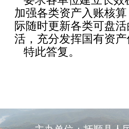
加强各类资产入账核算
际随时更新各类可盘活
活，充分发挥国有资产
特此答复。