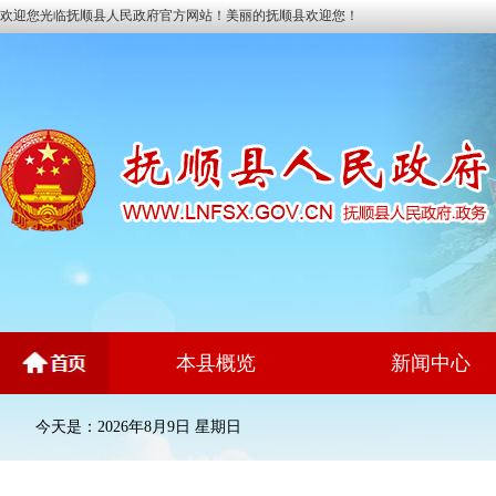
欢迎您光临抚顺县人民政府官方网站！美丽的抚顺县欢迎您！
本县概览
新闻中心
今天是：2026年8月9日 星期日