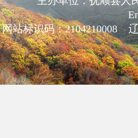
主办单位：抚顺县人民政
E
网站标识码：2104210008
辽