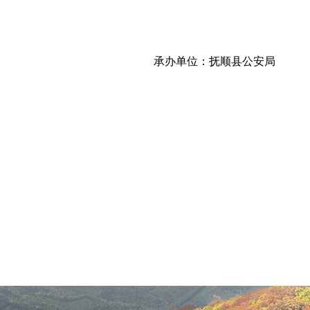
承办单位：抚顺县公安局