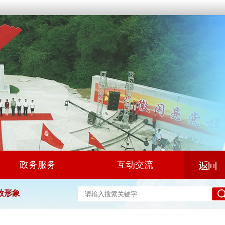
政务服务
互动交流
放形象