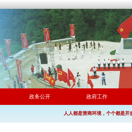
政务公开
政府工作
人人都是营商环境，个个都是开