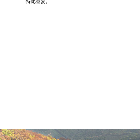
特此答复。