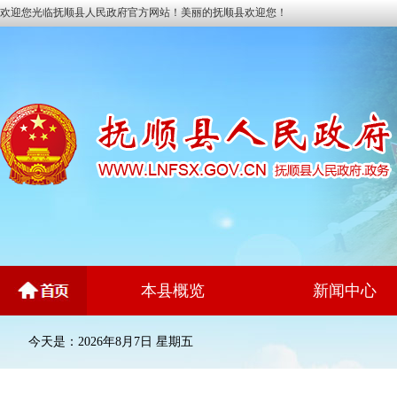
欢迎您光临抚顺县人民政府官方网站！美丽的抚顺县欢迎您！
本县概览
新闻中心
今天是：2026年8月7日 星期五