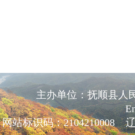
主办单位：抚顺县人民政
E
网站标识码：2104210008
辽