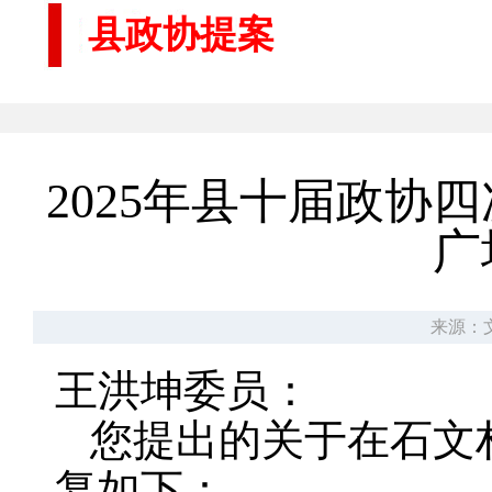
县政协提案
2025年县十届政
广
来源：
王洪坤委员：
您提出的关于在石文
复如下：