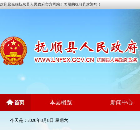
欢迎您光临抚顺县人民政府官方网站！美丽的抚顺县欢迎您！
本县概览
新闻中心
今天是：2026年8月8日 星期六