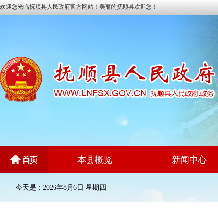
欢迎您光临抚顺县人民政府官方网站！美丽的抚顺县欢迎您！
本县概览
新闻中心
今天是：2026年8月6日 星期四