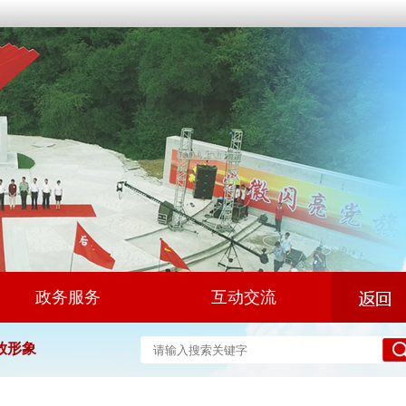
政务服务
互动交流
放形象