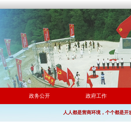
政务公开
政府工作
人人都是营商环境，个个都是开