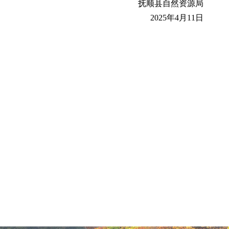
抚顺县自然资源局
2025年4月11日