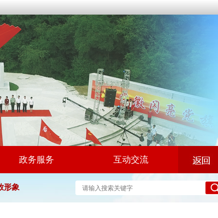
政务服务
互动交流
放形象