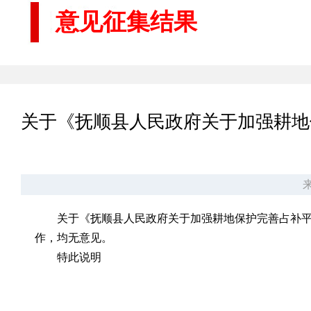
意见征集结果
关于《抚顺县人民政府关于加强耕地
来
关于《抚顺县人民政府关于加强耕地保护完善占补平
作，均无意见。
特此说明