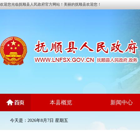
欢迎您光临抚顺县人民政府官方网站！美丽的抚顺县欢迎您！
本县概览
新闻中心
今天是：2026年8月7日 星期五