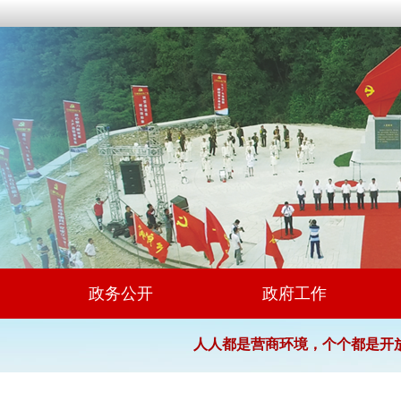
政务公开
政府工作
人人都是营商环境，个个都是开