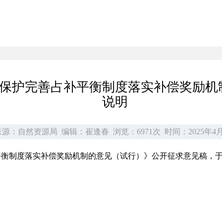
保护完善占补平衡制度落实补偿奖励机
说明
源：自然资源局
编辑：崔逢春
浏览：6971次
时间：2025年4月
衡制度落实补偿奖励机制的意见（试行）》公开征求意见稿，于2