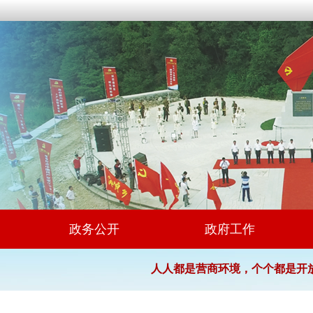
政务公开
政府工作
人人都是营商环境，个个都是开