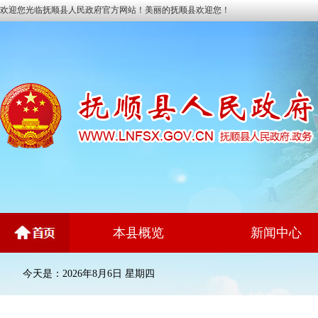
欢迎您光临抚顺县人民政府官方网站！美丽的抚顺县欢迎您！
本县概览
新闻中心
今天是：2026年8月6日 星期四