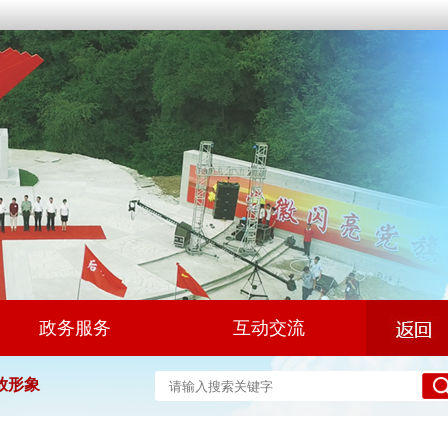
政务服务
互动交流
放形象