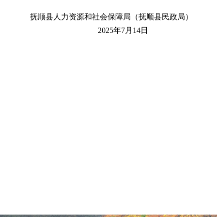
抚顺县人力资源和社会保障局（抚顺县民政局）
2025年7月14日