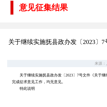
意见征集结果
关于继续实施抚县政办发〔2023
来源：
关于继续实施抚县政办发〔2023〕7号文件《关于
完成征求意见工作，均无意见。
特此说明