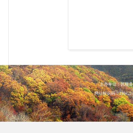
主办单位：抚顺县人民政
网站标识码：210421