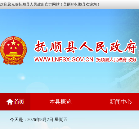
欢迎您光临抚顺县人民政府官方网站！美丽的抚顺县欢迎您！
本县概览
新闻中心
今天是：2026年8月7日 星期五