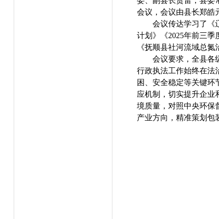
委、副县长贺雷，县委
会议，会议由县长郑皓
会议传达学习了《
计划》《2025年前三
《抚顺县社河流域总氮治
会议要求，全县各
行政执法工作始终在法
困、安全稳定等关键环
应机制，切实提升企业
境质量，对照中央环保
产业方向，精准策划包