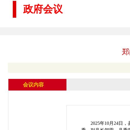
政府会议
郑
会议内容
2025年10月2