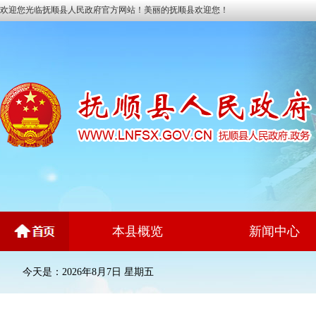
欢迎您光临抚顺县人民政府官方网站！美丽的抚顺县欢迎您！
本县概览
新闻中心
今天是：2026年8月7日 星期五