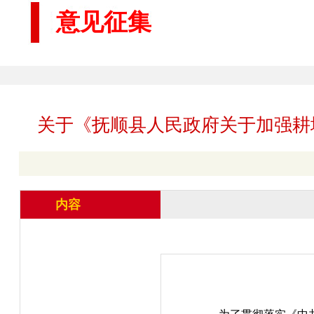
意见征集
关于《抚顺县人民政府关于加强耕
内容