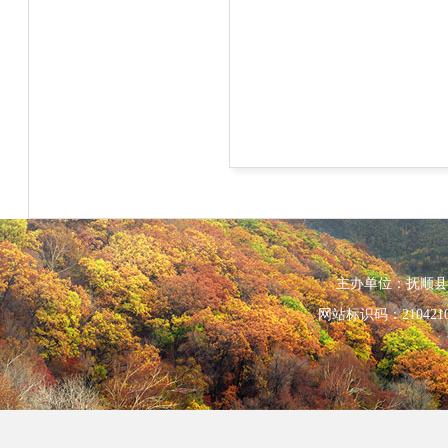
主办单位：抚顺县人民政
网站标识码：210421