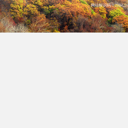
网站标识码：210421