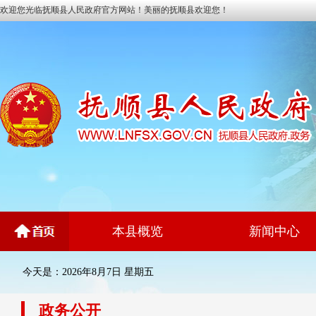
欢迎您光临抚顺县人民政府官方网站！美丽的抚顺县欢迎您！
本县概览
新闻中心
今天是：2026年8月7日 星期五
政务公开