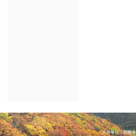
主办单位：抚顺县人民政