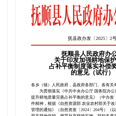
抚县政办发〔2025〕2
抚顺县人民政府办
关于印发加强耕地保护
占补平衡制度落实补偿
的意见（试行）
各乡（镇）人民政府，县政府各部门、各有关
为贯彻落实《中共中央办公厅 国务院办
提升耕地质量完善占补平衡的意见》（中办发〔2
件精神，根据《自然资源部 农业农村部关于
管理的通知》（自然资发〔2024〕204号）
我县耕地保护，规范补充耕地实施，鼓励各类