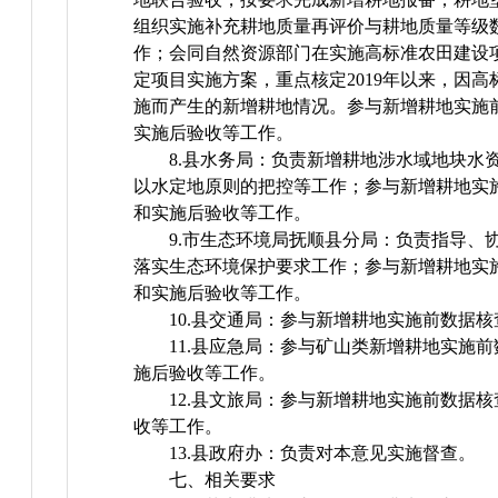
组织实施补充耕地质量再评价与耕地质量等级
作；会同自然资源部门在实施高标准农田建设
定项目实施方案，重点核定2019年以来，因
施而产生的新增耕地情况。参与新增耕地实施
实施后验收等工作。
8.县水务局：负责新增耕地涉水域地块水
以水定地原则的把控等工作；参与新增耕地实
和实施后验收等工作。
9.市生态环境局抚顺县分局：负责指导、
落实生态环境保护要求工作；参与新增耕地实
和实施后验收等工作。
10.县交通局：参与新增耕地实施前数据
11.县应急局：参与矿山类新增耕地实施
施后验收等工作。
12.县文旅局：参与新增耕地实施前数据
收等工作。
13.县政府办：负责对本意见实施督查。
七、相关要求