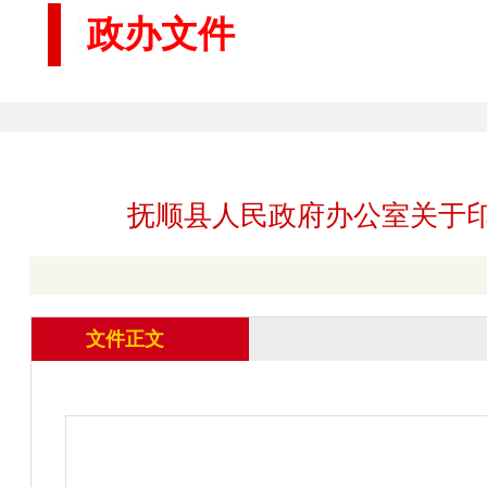
政办文件
抚顺县人民政府办公室关于
文件正文