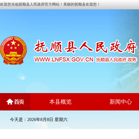
欢迎您光临抚顺县人民政府官方网站！美丽的抚顺县欢迎您！
本县概览
新闻中心
今天是：2026年8月8日 星期六