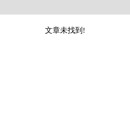
文章未找到!