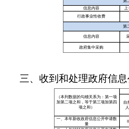
第
信息内容
上
行政事业性收费
第
信息内容
政府集中采购
三、收到和处理政府信息
（本列数据的勾稽关系为：第一项
加第二项之和，等于第三项加第四
自
项之和）
一、本年新收政府信息公开申请数
0
量