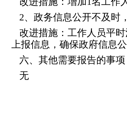
改进措施：增加1名工作
2、政务信息公开不及时
改进措施：工作人员平时
上报信息，确保政府信息公
六、其他需要报告的事项
无