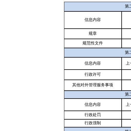
第
信息内容
规章
规范性文件
第
信息内容
上
行政许可
其他对外管理服务事项
第
信息内容
上
行政处罚
行政强制