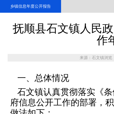
乡镇信息年度公开报告
抚顺县石文镇人民政
作
来源：石文镇
浏览：
一、总体情况
石文镇认真贯彻落实《条
府信息公开工作的部署，积
做法如下：