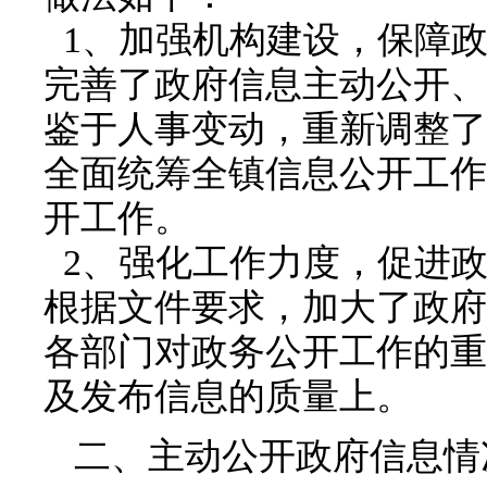
1、加强机构建设，保障
完善了政府信息主动公开、
鉴于人事变动，重新调整了
全面统筹全镇信息公开工作
开工作。
2、强化工作力度，促进政
根据文件要求，加大了政府
各部门对政务公开工作的重
及发布信息的质量上。
二、主动公开政府信息情