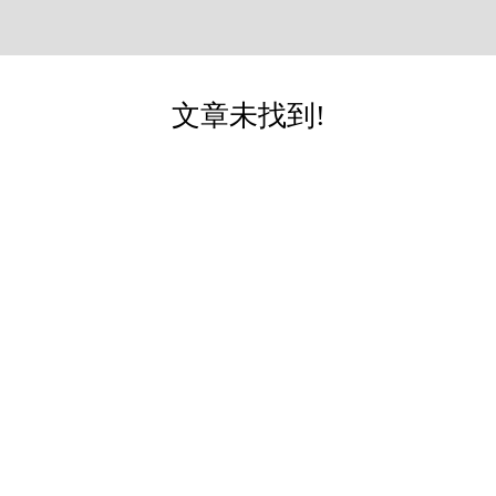
文章未找到!