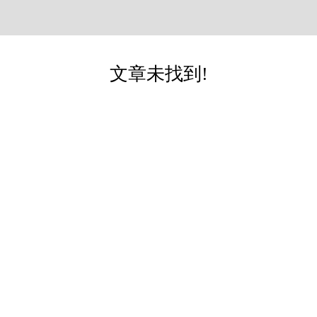
文章未找到!