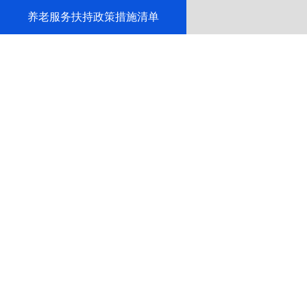
养老服务扶持政策措施清单