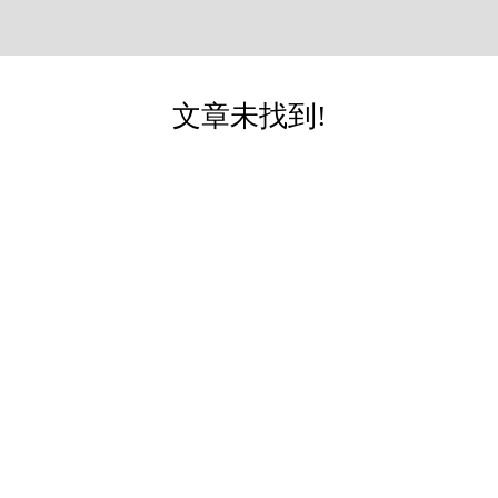
文章未找到!