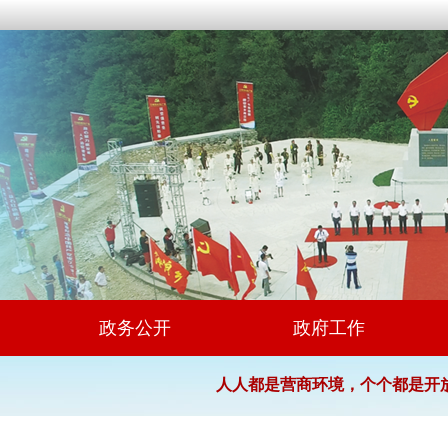
政务公开
政府工作
人人都是营商环境，个个都是开