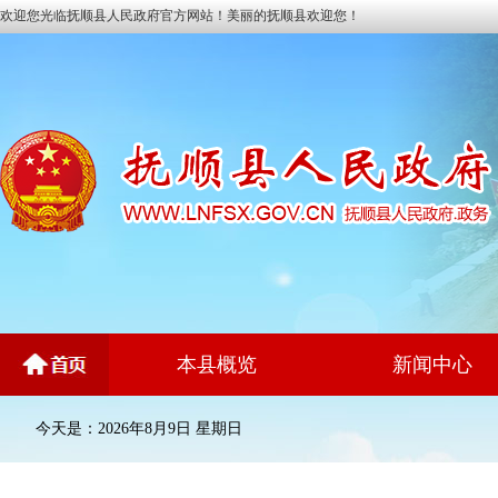
欢迎您光临抚顺县人民政府官方网站！美丽的抚顺县欢迎您！
本县概览
新闻中心
今天是：2026年8月9日 星期日