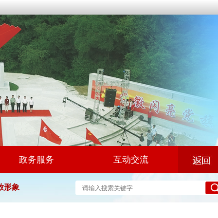
政务服务
互动交流
放形象