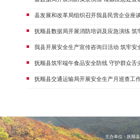
县发展和改革局组织召开我县民营企业座
抚顺县数据局开展消防培训及应急演练 筑
我县开展安全生产宣传咨询日活动 筑牢安
抚顺县筑牢端午食品安全防线 守护群众舌
抚顺县交通运输局开展安全生产月巡查工
主办单位：抚顺县人民政