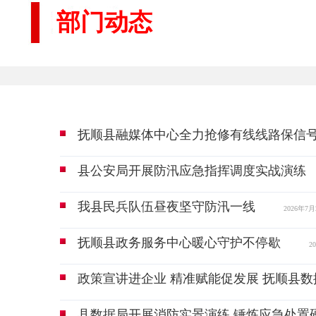
部门动态
抚顺县融媒体中心全力抢修有线线路保信
县公安局开展防汛应急指挥调度实战演练
我县民兵队伍昼夜坚守防汛一线
2026年7月
抚顺县政务服务中心暖心守护不停歇
2
政策宣讲进企业 精准赋能促发展 抚顺县
县数据局开展消防实景演练 锤炼应急处置