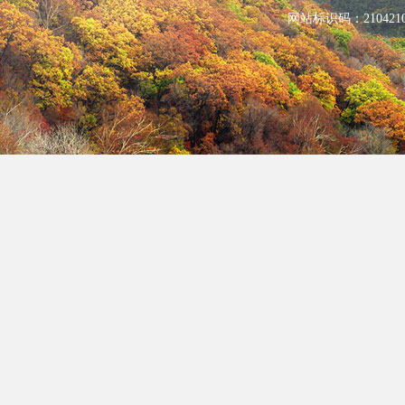
网站标识码：210421