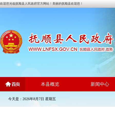
欢迎您光临抚顺县人民政府官方网站！美丽的抚顺县欢迎您！
本县概览
新闻中心
今天是：2026年8月7日 星期五