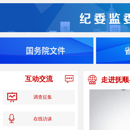
互动交流
走进抚顺
调查征集
在线访谈