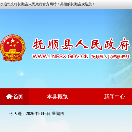
欢迎您光临抚顺县人民政府官方网站！美丽的抚顺县欢迎您！
本县概览
新闻中心
今天是：2026年8月6日 星期四