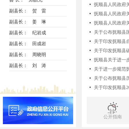
抚顺县人民政府
副县长： 贺 雷
副县长： 姜 琳
抚顺县人民政府
关于公布抚顺县
副县长： 纪岩成
关于印发抚顺县
副县长： 田成岩
关于印发抚顺县
副县长： 周晓明
抚顺县关于进一
副县长： 刘 涛
关于进一步规范
关于公布抚顺县
关于印发抚顺县2
公开指南