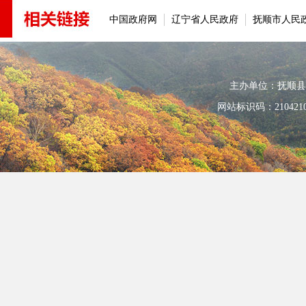
中国政府网
辽宁省人民政府
抚顺市人民
主办单位：抚顺县人民政
网站标识码：210421