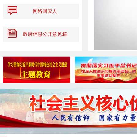
网络回应人
政府信息公开意见箱