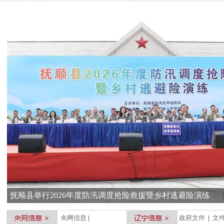
央网信息
|
政府文件
|
文