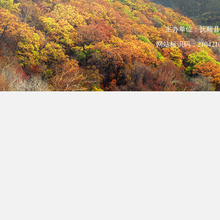
主办单位：抚顺县人民政
网站标识码：210421