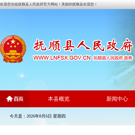
欢迎您光临抚顺县人民政府官方网站！美丽的抚顺县欢迎您！
本县概览
新闻中心
今天是：2026年8月6日 星期四