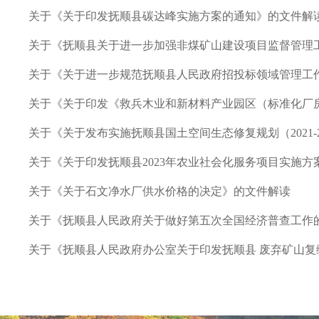
关于《关于印发抚顺县碳达峰实施方案的通知》的文件解
关于《抚顺县关于进一步加强非煤矿山建设项目监督管理
关于《关于进一步规范抚顺县人民政府招投标领域管理工
关于《关于印发《救兵木业和新材料产业园区（标准化厂
关于《关于发布实施抚顺县国土空间生态修复规划（2021-
关于《关于印发抚顺县2023年农业社会化服务项目实施
关于《关于石文净水厂供水价格的决定》的文件解读
关于《抚顺县人民政府关于做好第五次全国经济普查工作
关于《抚顺县人民政府办公室关于印发抚顺县 废弃矿山