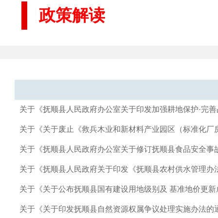
政策解读
关于《抚顺县人民政府办公室关于印发加强耕地保护·完
关于《关于废止《救兵木业和新材料产业园区（标准化厂
关于《抚顺县人民政府办公室关于修订抚顺县食品安全事
关于《抚顺县人民政府关于印发《抚顺县农村供水管理办
关于《关于公布抚顺县国有建设用地级别及 基准地价更新
关于《关于印发抚顺县自然资源权属争议处理实施办法的