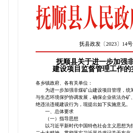
抚县政发〔2023〕14号
抚顺县关于进一步加强
建设项目监督管理工作的
各乡镇政府、各有关单位：
为进一步加强非煤矿山建设项目管理，统
与生态环境保护协调发展，确保企业依法办矿
绝违法违规建设行为，现提出如下实施意见。
一、总体要求
（一）指导思想
以习近平新时代中国特色社会主义思想为
二十大精神，贯彻落实习近平总书记关于东北