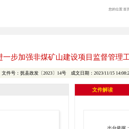
您的位置:
首
进一步加强非煤矿山建设项目监督管理
文件号：抚县政发〔2023〕14号 成文日期：2023/11/15 14:08:2
文件解读
出台依据