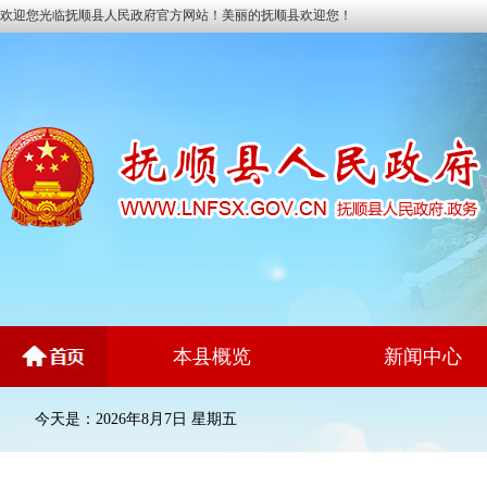
欢迎您光临抚顺县人民政府官方网站！美丽的抚顺县欢迎您！
本县概览
新闻中心
今天是：2026年8月7日 星期五