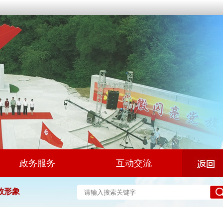
政务服务
互动交流
放形象