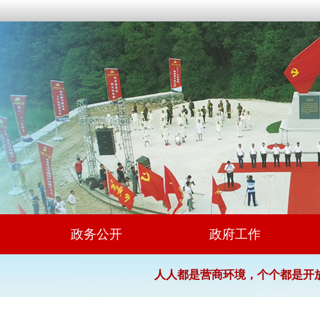
政务公开
政府工作
人人都是营商环境，个个都是开