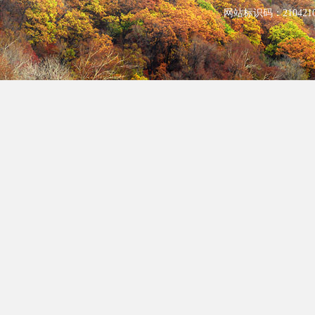
网站标识码：210421