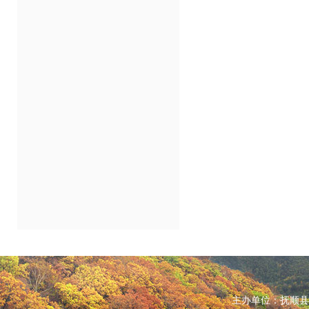
主办单位：抚顺县人民政