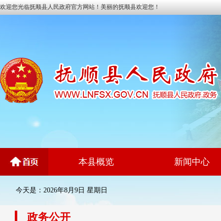
欢迎您光临抚顺县人民政府官方网站！美丽的抚顺县欢迎您！
本县概览
新闻中心
今天是：2026年8月9日 星期日
政务公开