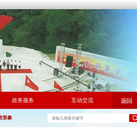
政务服务
互动交流
放形象