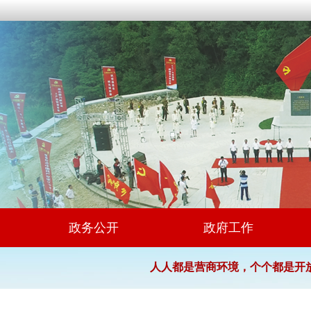
政务公开
政府工作
人人都是营商环境，个个都是开