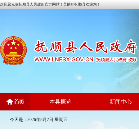
欢迎您光临抚顺县人民政府官方网站！美丽的抚顺县欢迎您！
本县概览
新闻中心
今天是：2026年8月7日 星期五