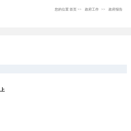
您的位置:
首页
>>
政府工作
>>
政府报告
议上