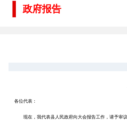
政府报告
各位代表：
现在，我代表县人民政府向大会报告工作，请予审议