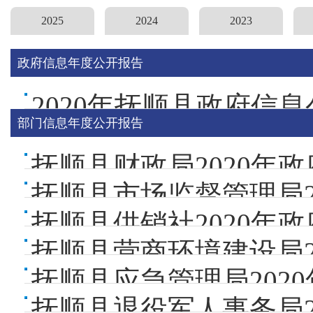
2025
2024
2023
政府信息年度公开报告
2020年抚顺县政府信
部门信息年度公开报告
抚顺县财政局2020年
抚顺县供销社2020年