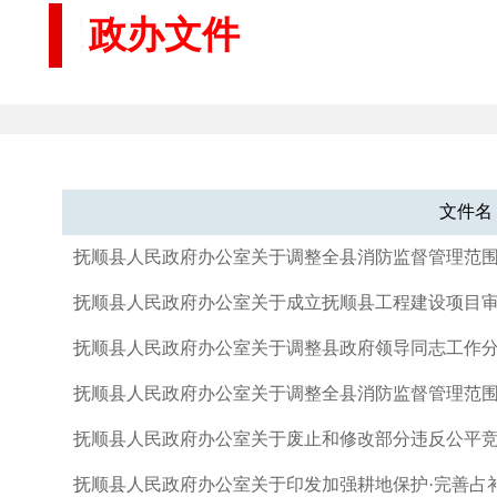
政办文件
文件名
抚顺县人民政府办公室关于调整全县消防监督管理范
抚顺县人民政府办公室关于成立抚顺县工程建设项目
抚顺县人民政府办公室关于调整县政府领导同志工作
抚顺县人民政府办公室关于调整全县消防监督管理范
抚顺县人民政府办公室关于废止和修改部分违反公平
抚顺县人民政府办公室关于印发加强耕地保护·完善占