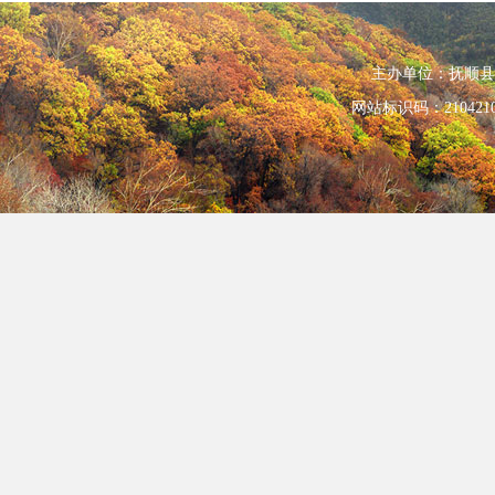
主办单位：抚顺县人民政
网站标识码：210421