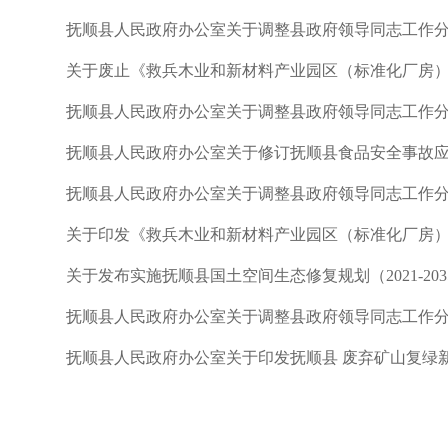
抚顺县人民政府办公室关于调整县政府领导同志工作
关于废止《救兵木业和新材料产业园区（标准化厂房
抚顺县人民政府办公室关于调整县政府领导同志工作
抚顺县人民政府办公室关于修订抚顺县食品安全事故
抚顺县人民政府办公室关于调整县政府领导同志工作
关于印发《救兵木业和新材料产业园区（标准化厂房
关于发布实施抚顺县国土空间生态修复规划（2021-20
抚顺县人民政府办公室关于调整县政府领导同志工作
抚顺县人民政府办公室关于印发抚顺县 废弃矿山复绿