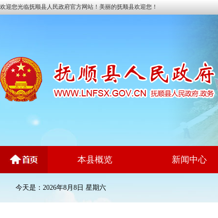
欢迎您光临抚顺县人民政府官方网站！美丽的抚顺县欢迎您！
本县概览
新闻中心
今天是：2026年8月8日 星期六