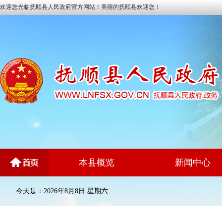
欢迎您光临抚顺县人民政府官方网站！美丽的抚顺县欢迎您！
本县概览
新闻中心
今天是：2026年8月8日 星期六