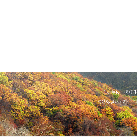
主办单位：抚顺县人民政
网站标识码：210421