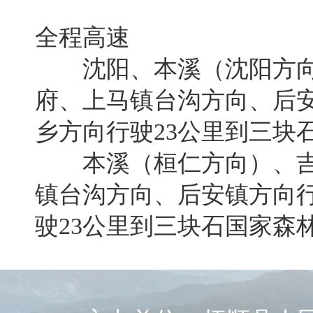
全程高速
沈阳、本溪（沈阳方向）
府、上马镇台沟方向、后安
乡方向行驶23公里到三块
本溪（桓仁方向）、吉林
镇台沟方向、后安镇方向行
驶23公里到三块石国家森