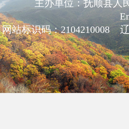
主办单位：抚顺县人民政
E
网站标识码：2104210008
辽