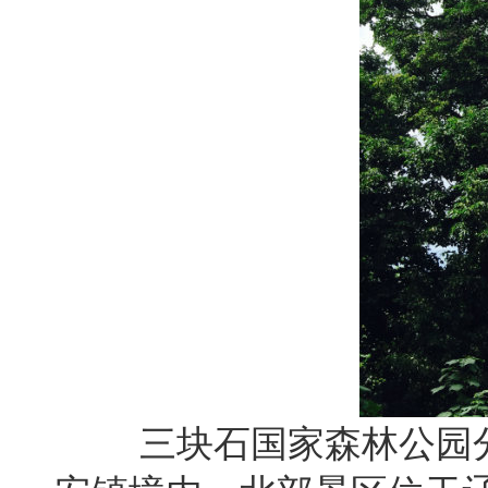
三块石国家森林公园