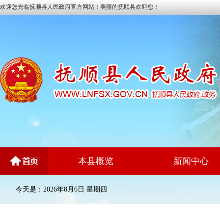
欢迎您光临抚顺县人民政府官方网站！美丽的抚顺县欢迎您！
本县概览
新闻中心
今天是：2026年8月6日 星期四