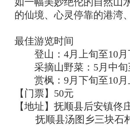
如一幅美妙绝伦的自然山
的仙境、心灵停靠的港湾
最佳游览时间
登山：4月上旬至10月
采摘山野菜：5月中旬
赏枫：9月下旬至10月
【门票】50元
【地址】抚顺县后安镇佟
抚顺县汤图乡三块石村