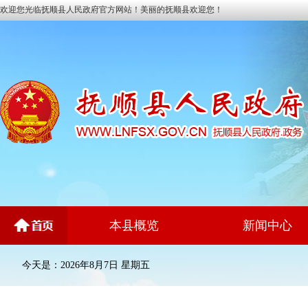
欢迎您光临抚顺县人民政府官方网站！美丽的抚顺县欢迎您！
本县概览
新闻中心
今天是：2026年8月7日 星期五