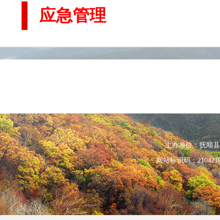
应急管理
主办单位：抚顺县人民政
网站标识码：210421