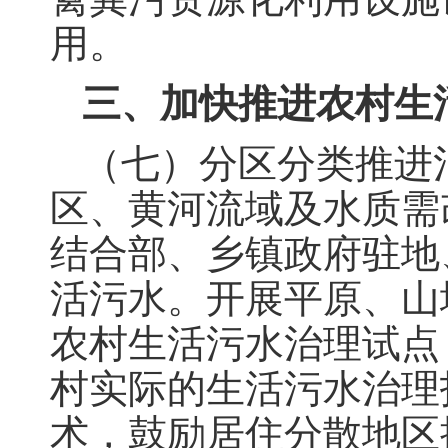
用。
三、加快推进农村生
（七）分区分类推进
区、黄河流域及水质需
结合部、乡镇政府驻地
活污水。开展平原、山
农村生活污水治理试点
村实际的生活污水治理
术，鼓励居住分散地区