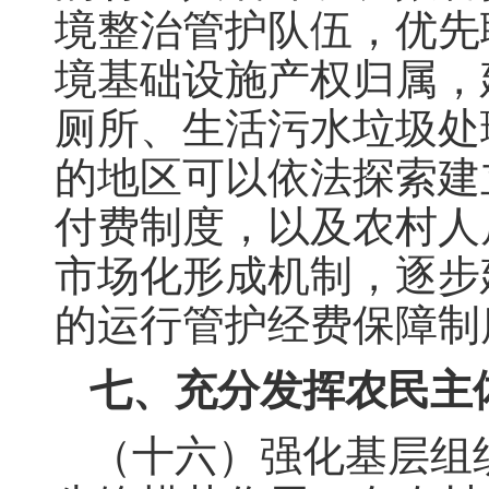
境整治管护队伍，优先
境基础设施产权归属，
厕所、生活污水垃圾处
的地区可以依法探索建
付费制度，以及农村人
市场化形成机制，逐步
的运行管护经费保障制
七、充分发挥农民主
（十六）强化基层组