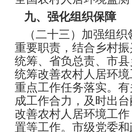
九、强化组织保障
（二十三）加强组织
重要职责，结合乡村振
统筹、省负总责、市县
统筹改善农村人居环境
重点工作任务落实。有
成工作合力，及时出台
改善农村人居环境工作
置等工作。市级党委和