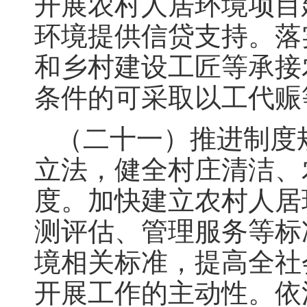
开展农村人居环境项目
环境提供信贷支持。落
和乡村建设工匠等承接
条件的可采取以工代赈
（二十一）推进制度
立法，健全村庄清洁、
度。加快建立农村人居
测评估、管理服务等标
境相关标准，提高全社
开展工作的主动性。依