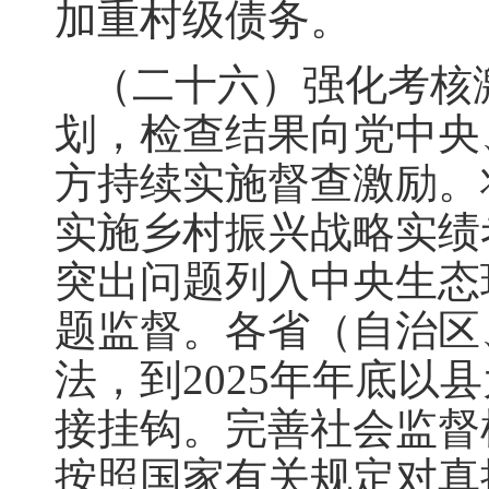
加重村级债务。
（二十六）强化考核
划，检查结果向党中央
方持续实施督查激励。
实施乡村振兴战略实绩
突出问题列入中央生态
题监督。各省（自治区
法，到2025年年底
接挂钩。完善社会监督
按照国家有关规定对真