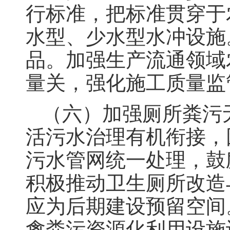
行标准，把标准贯穿于
水型、少水型水冲设施
品。加强生产流通领域
量关，强化施工质量监
（六）加强厕所粪污
活污水治理有机衔接，
污水管网统一处理，鼓
积极推动卫生厕所改造
应为后期建设预留空间
禽粪污资源化利用设施