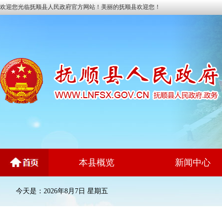
欢迎您光临抚顺县人民政府官方网站！美丽的抚顺县欢迎您！
本县概览
新闻中心
今天是：2026年8月7日 星期五