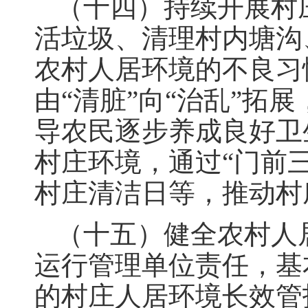
（十四）持续开展村
活垃圾、清理村内塘沟
农村人居环境的不良习
由“清脏”向“治乱”
导农民逐步养成良好卫
村庄环境，通过“门前
村庄清洁日等，推动村
（十五）健全农村人
运行管理单位责任，基
的村庄人居环境长效管