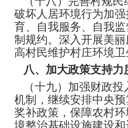
（十八）完善村规民
破坏人居环境行为加强
育、自我服务、自我监
制规约。深入开展美丽
高村民维护村庄环境卫
八、加大政策支持力
（十九）加强财政投
机制，继续安排中央预
奖补政策，保障农村环
境整治基础设施建设和