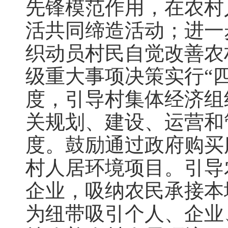
先锋模范作用，在农村
活共同缔造活动；进一
织动员村民自觉改善农
级重大事项决策实行“
度，引导村集体经济组
关规划、建设、运营和
度。鼓励通过政府购买
村人居环境项目。引导
企业，吸纳农民承接本
为纽带吸引个人、企业