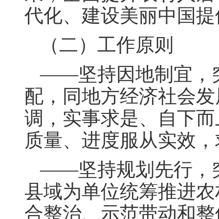
代化、建设美丽中国提
（二）工作原则
——坚持因地制宜，
配，同地方经济社会发
调，实事求是、自下而
质量、进度服从实效，
——坚持规划先行，
县域为单位统筹推进农
合整治、示范带动和整