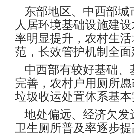
东部地区、中西部城
人居环境基础设施建设
率明显提升，农村生活
范，长效管护机制全面
中西部有较好基础、
完善，农村户用厕所愿
垃圾收运处置体系基本
地处偏远、经济欠发
卫生厕所普及率逐步提