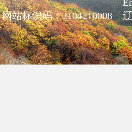
E
网站标识码：2104210008
辽