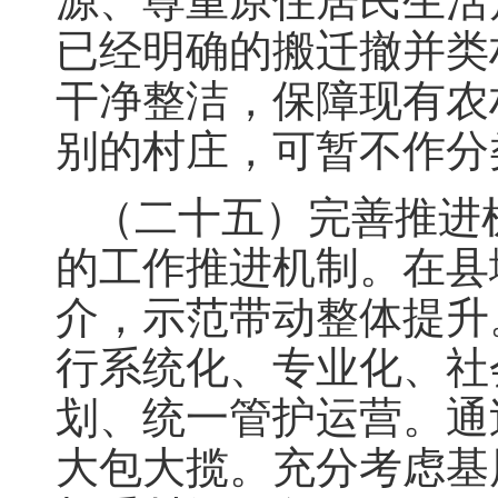
源、尊重原住居民生活
已经明确的搬迁撤并类
干净整洁，保障现有农
别的村庄，可暂不作分
（二十五）完善推进
的工作推进机制。在县
介，示范带动整体提升
行系统化、专业化、社
划、统一管护运营。通
大包大揽。充分考虑基