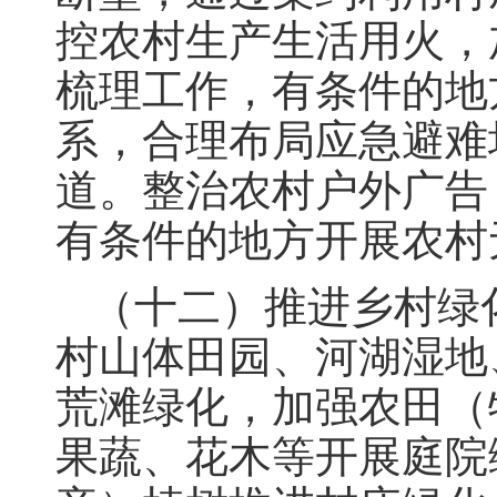
控农村生产生活用火，
梳理工作，有条件的地
系，合理布局应急避难
道。整治农村户外广告
有条件的地方开展农村
（十二）推进乡村绿
村山体田园、河湖湿地
荒滩绿化，加强农田（
果蔬、花木等开展庭院