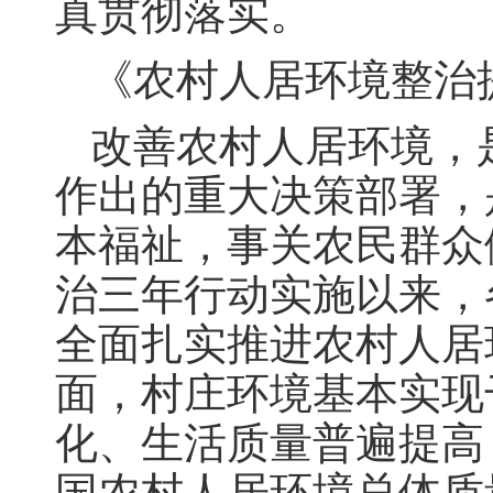
真贯彻落实。
《农村人居环境整治提
改善农村人居环境，
作出的重大决策部署，
本福祉，事关农民群众
治三年行动实施以来，
全面扎实推进农村人居
面，村庄环境基本实现
化、生活质量普遍提高
国农村人居环境总体质