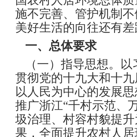
施不完善、管护机制不
美好生活的向往还有差
一、总体要求
（一）指导思想。以
贯彻党的十九大和十九
以人民为中心的发展思
推广浙江“千村示范、
圾治理、村容村貌提升
果，全面提升农村人居