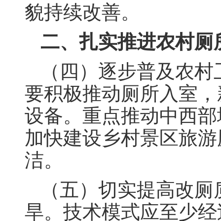
貌持续改善。
二、扎实推进农村厕
（四）逐步普及农村
要积极推动厕所入室，
设备。重点推动中西部
加快建设乡村景区旅游
洁。
（五）切实提高改厕
旱。技术模式应至少经