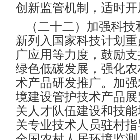
创新监管机制，适时开
（二十二）加强科技
新列入国家科技计划重
广应用等力度，鼓励支
绿色低碳发展，强化农
术产品研发推广。加强
境建设管护技术产品展
关人才队伍建设和技能
关专业技术人员驻村指
全国农村人居环境监测