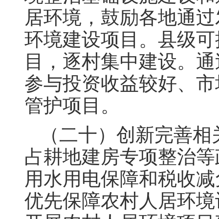
居环境，鼓励各地通过
环境建设项目。县级可
目，逐村集中建设。通
参与投资收益较好、市
管护项目。
（二十）创新完善相
占耕地建房专项整治等
用水用电保障和税收减
优先保障农村人居环境