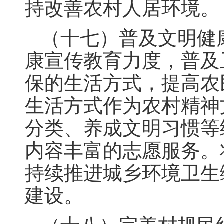
持改善农村人居环境。
（十七）普及文明健
康宣传教育力度，普及
保的生活方式，提高农
生活方式作为农村精神
分类、养成文明习惯等
内容丰富的志愿服务。
持续推进城乡环境卫生
建设。