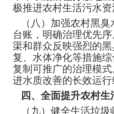
极推进农村生活污水资
（八）加强农村黑臭
台账，明确治理优先序
渠和群众反映强烈的黑
复、水体净化等措施综
复制可推广的治理模式
进水质改善的长效运行
四、全面提升农村生
（九）健全生活垃圾