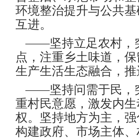
环境整治提升与公共基
互进。
——坚持立足农村，
点，注重乡土味道，保
生产生活生态融合，推
——坚持问需于民，
重村民意愿，激发内生
权。坚持地方为主，强
构建政府、市场主体、