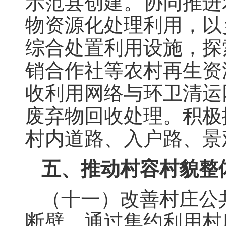
示范县创建。协同推进
物资源化处理利用，以
综合处置利用设施，探
销合作社等农村再生资
收利用网络与环卫清运
废弃物回收处理。积极
村内道路、入户路、景
五、推动村容村貌整
（十一）改善村庄公
断壁，通过集约利用村