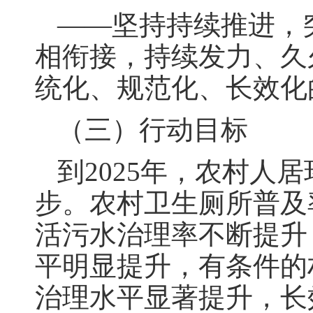
——坚持持续推进，
相衔接，持续发力、久
统化、规范化、长效化
（三）行动目标
到2025年，农村
步。农村卫生厕所普及
活污水治理率不断提升
平明显提升，有条件的
治理水平显著提升，长