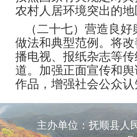
农村人居环境突出的地
（二十七）营造良好
做法和典型范例。将改
播电视、报纸杂志等传
道。加强正面宣传和舆
作品，增强社会公众认
主办单位：抚顺县人民政