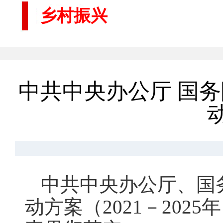
乡村振兴
中共中央办公厅 国
中共中央办公厅、国
动方案（2021－20