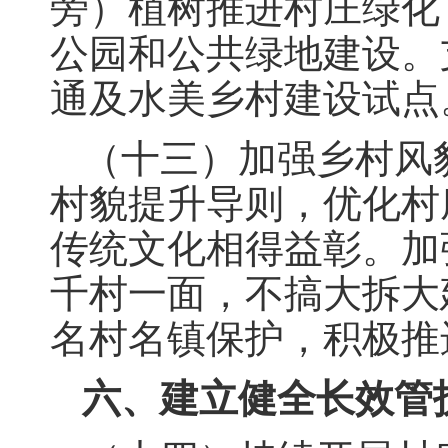
旁）植树推进村庄绿化
公园和公共绿地建设。
通及水美乡村建设试点
（十三）加强乡村风
村貌提升导则，优化村
传统文化相得益彰。加
千村一面，不搞大拆大
名村名镇保护，积极推
六、建立健全长效管