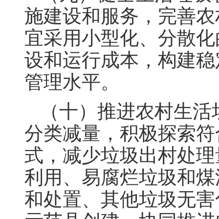
施建设和服务，完善农
宜采用小型化、分散化
设和运行成本，构建稳
管理水平。
（十）推进农村生活
分类减量，积极探索符
式，减少垃圾出村处理
利用、易腐烂垃圾和煤
和处置、其他垃圾无害