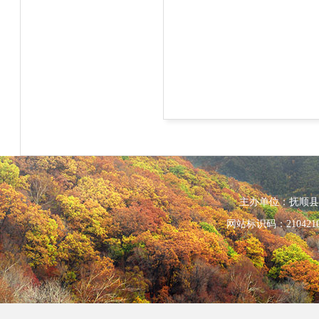
主办单位：抚顺县人民政
网站标识码：210421