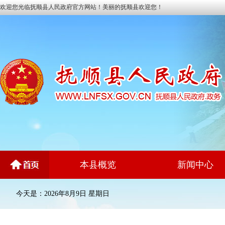
欢迎您光临抚顺县人民政府官方网站！美丽的抚顺县欢迎您！
本县概览
新闻中心
今天是：2026年8月9日 星期日