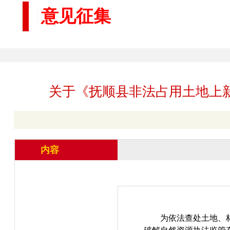
意见征集
关于《抚顺县非法占用土地上
内容
为依法查处土地、